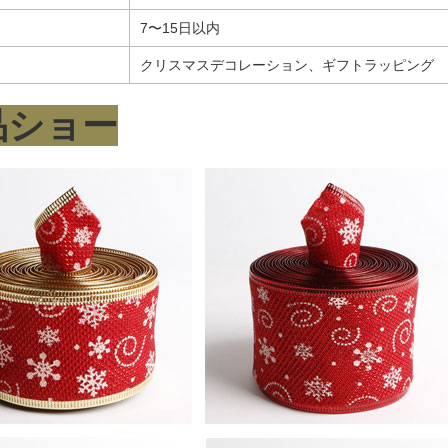
7〜15日以内
クリスマスデコレーション、ギフトラッピング
品ショー