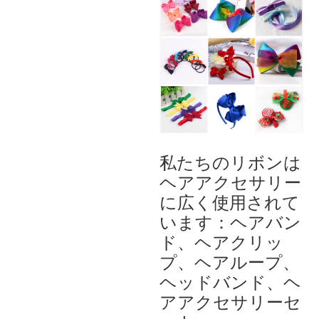
私たちのリボンは
ヘアアクセサリー
に広く使用されて
います：ヘアバン
ド、ヘアクリッ
プ、ヘアループ、
ヘッドバンド、ヘ
アアクセサリーセ