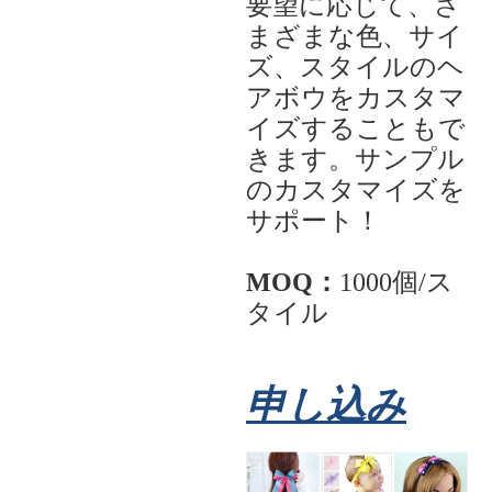
要望に応じて、さ
まざまな色、サイ
ズ、スタイルのヘ
アボウをカスタマ
イズすることもで
きます。サンプル
のカスタマイズを
サポート！
MOQ：
1000個/ス
タイル
申し込み