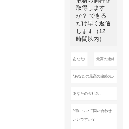
取得します
か？ できる
だけ早く返信
します（12
時間以内）