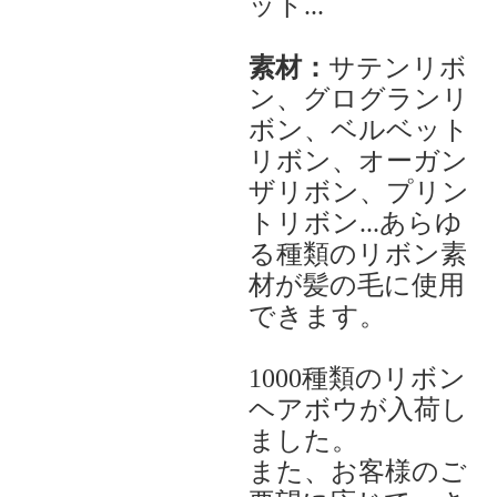
ット...
素材：
サテンリボ
ン、グログランリ
ボン、ベルベット
リボン、オーガン
ザリボン、プリン
トリボン...あらゆ
る種類のリボン素
材が髪の毛に使用
できます。
1000種類のリボン
ヘアボウが入荷し
ました。
また、お客様のご