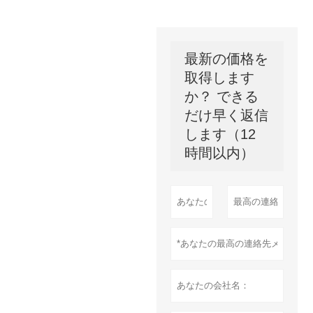
最新の価格を
取得します
か？ できる
だけ早く返信
します（12
時間以内）