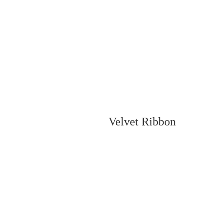
Velvet Ribbon