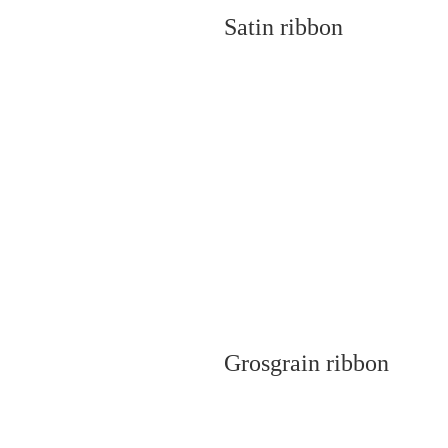
Satin ribbon
Grosgrain ribbon