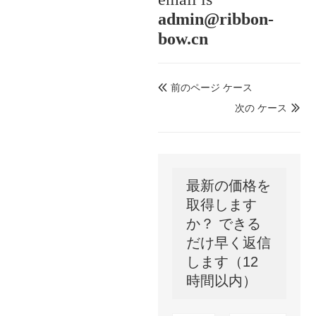
admin@ribbon-
bow.cn
前のページ ケース

次の ケース

最新の価格を
取得します
か？ できる
だけ早く返信
します（12
時間以内）