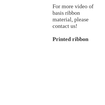
For more video of
basis ribbon
material, please
contact us!
Printed ribbon