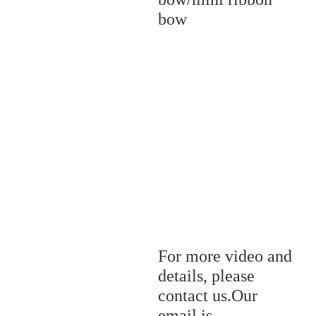
bow
For more video and
details, please
contact us.Our
email is