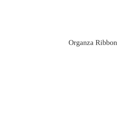
Organza Ribbon