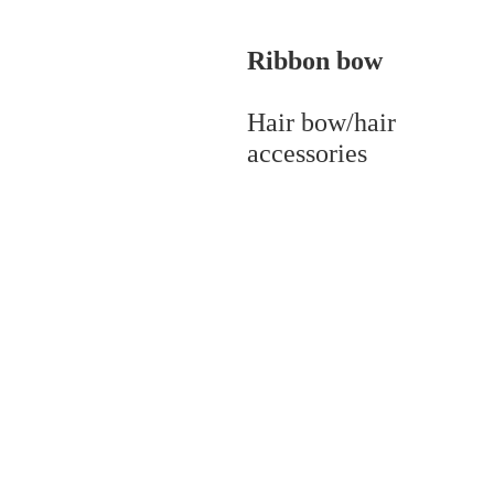
Ribbon bow
Hair bow/hair
accessories