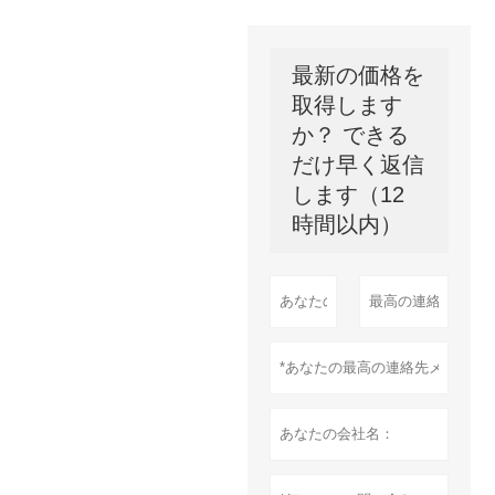
最新の価格を
取得します
か？ できる
だけ早く返信
します（12
時間以内）